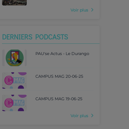
Voir plus
DERNIERS PODCASTS
PAU'se Actus - Le Durango
CAMPUS MAG 20-06-25
CAMPUS MAG 19-06-25
Voir plus