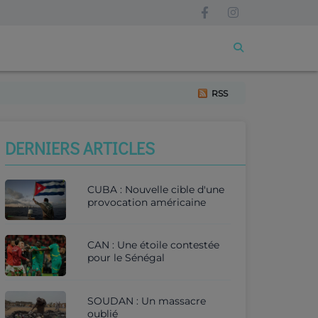
RSS
DERNIERS ARTICLES
CUBA : Nouvelle cible d'une
provocation américaine
CAN : Une étoile contestée
pour le Sénégal
SOUDAN : Un massacre
oublié